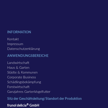
INFORMATION
Kontakt
Impressum
Datenschutzerklärung
ANWENDUNGSBEREICHE
Landwirtschaft
Haus & Garten
Städte & Kommunen
Corporate Business
Schädlingsbekämpfung
Forstwirtschaft
Ganzjahres GartenVogelfutter
Sitz der Geschäftsleitung/Standort der Produktion
®
frunol delicia
GmbH