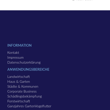
INFORMATION
Kontakt
Impressum
Datenschutzerklärung
ANWENDUNGSBEREICHE
Landwirtschaft
Haus & Garten
Städte & Kommunen
Corporate Business
Schädlingsbekämpfung
Forstwirtschaft
Ganzjahres GartenVogelfutter